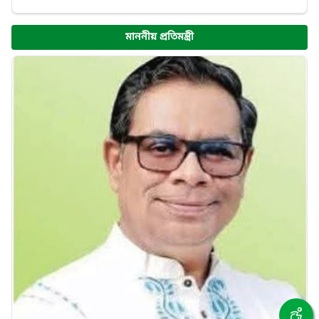
মাননীয় প্রতিমন্ত্রী