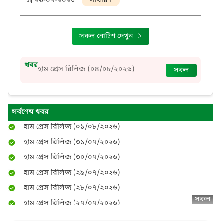
২৯-০৭-২০২৬
সাধারণ
হাম প্রেস রিলিজ (০৭/০৮/২০২৬)
সকল নোটিশ দেখুন
হাম প্রেস রিলিজ (০৬/০৮/২০২৬)
হাম প্রেস রিলিজ (০৫/০৮/২০২৬)
খবর
হাম প্রেস রিলিজ (০৪/০৮/২০২৬)
সকল
হাম প্রেস রিলিজ (০৪/০৮/২০২৬)
হাম প্রেস রিলিজ (০৩/০৮/২০২৬)
হাম প্রেস রিলিজ (০২/০৮/২০২৬)
সর্বশেষ খবর
হাম প্রেস রিলিজ (০১/০৮/২০২৬)
হাম প্রেস রিলিজ (৩১/০৭/২০২৬)
হাম প্রেস রিলিজ (৩০/০৭/২০২৬)
হাম প্রেস রিলিজ (২৯/০৭/২০২৬)
হাম প্রেস রিলিজ (২৮/০৭/২০২৬)
হাম প্রেস রিলিজ (২৭/০৭/২০২৬)
সকল
হাম প্রেস রিলিজ (২৬/০৭/২০২৬)