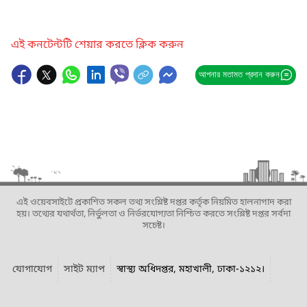
এই কনটেন্টটি শেয়ার করতে ক্লিক করুন
আপনার মতামত প্রদান করুন
এই ওয়েবসাইটে প্রকাশিত সকল তথ্য সংশ্লিষ্ট দপ্তর কর্তৃক নিয়মিত হালনাগাদ করা
হয়। তথ্যের যথার্থতা, নির্ভুলতা ও নির্ভরযোগ্যতা নিশ্চিত করতে সংশ্লিষ্ট দপ্তর সর্বদা
সচেষ্ট।
যোগাযোগ
সাইট ম্যাপ
স্বাস্থ্য অধিদপ্তর, মহাখালী, ঢাকা-১২১২।