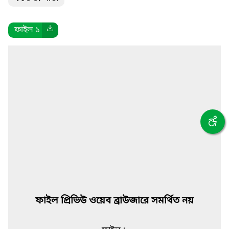
ফাইল ১
ফাইল প্রিভিউ ওয়েব ব্রাউজারে সমর্থিত নয়