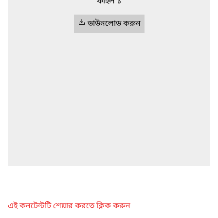
ফাইল ১
ডাউনলোড করুন
এই কনটেন্টটি শেয়ার করতে ক্লিক করুন