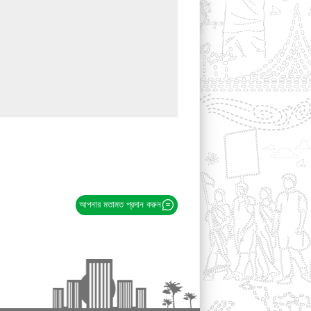
আপনার মতামত প্রদান করুন