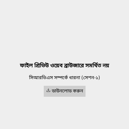
ফাইল প্রিভিউ ওয়েব ব্রাউজারে সমর্থিত নয়
সিআরভিএস সম্পর্কে ধারনা (সেশন-১)
ডাউনলোড করুন