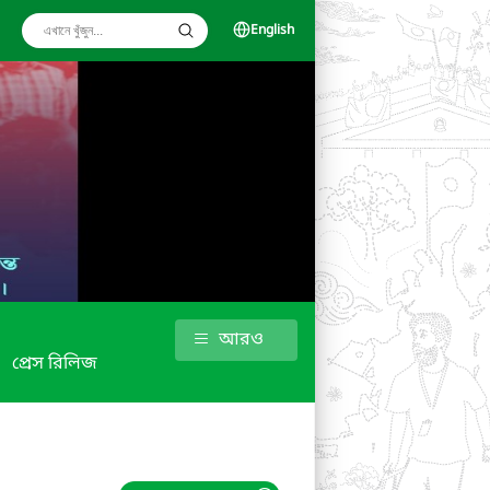
English
আরও
প্রেস রিলিজ