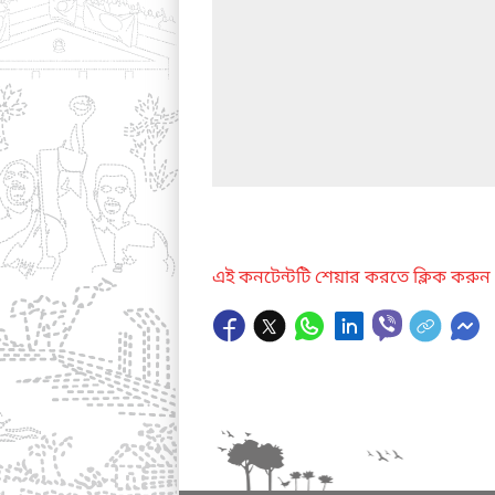
এই কনটেন্টটি শেয়ার করতে ক্লিক করুন