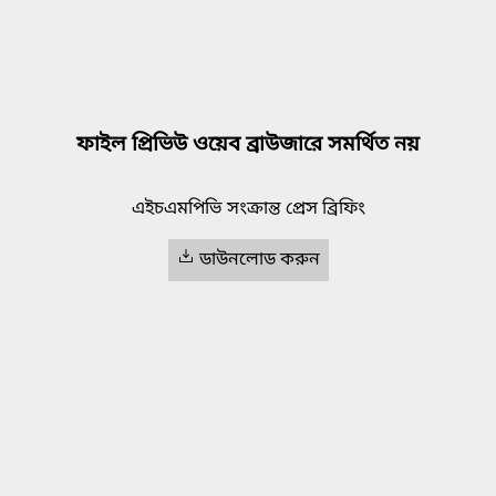
ফাইল প্রিভিউ ওয়েব ব্রাউজারে সমর্থিত নয়
এইচএমপিভি সংক্রান্ত প্রেস ব্রিফিং
ডাউনলোড করুন