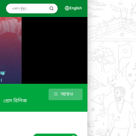
English
আরও
প্রেস রিলিজ