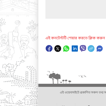
এই কনটেন্টটি শেয়ার করতে ক্লিক করুন
এই ওয়েবসাইটে প্রকাশিত সকল তথ্য সংশ্লি