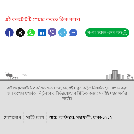
এই কনটেন্টটি শেয়ার করতে ক্লিক করুন
আপনার মতামত প্রদান করুন
এই ওয়েবসাইটে প্রকাশিত সকল তথ্য সংশ্লিষ্ট দপ্তর কর্তৃক নিয়মিত হালনাগাদ করা
হয়। তথ্যের যথার্থতা, নির্ভুলতা ও নির্ভরযোগ্যতা নিশ্চিত করতে সংশ্লিষ্ট দপ্তর সর্বদা
সচেষ্ট।
যোগাযোগ
সাইট ম্যাপ
স্বাস্থ্য অধিদপ্তর, মহাখালী, ঢাকা-১২১২।