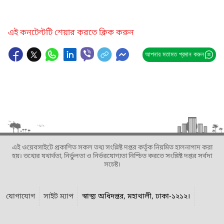
এই কনটেন্টটি শেয়ার করতে ক্লিক করুন
আপনার মতামত প্রদান করুন
এই ওয়েবসাইটে প্রকাশিত সকল তথ্য সংশ্লিষ্ট দপ্তর কর্তৃক নিয়মিত হালনাগাদ করা
হয়। তথ্যের যথার্থতা, নির্ভুলতা ও নির্ভরযোগ্যতা নিশ্চিত করতে সংশ্লিষ্ট দপ্তর সর্বদা
সচেষ্ট।
যোগাযোগ
সাইট ম্যাপ
স্বাস্থ্য অধিদপ্তর, মহাখালী, ঢাকা-১২১২।