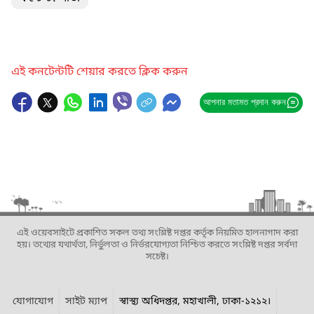
এই কনটেন্টটি শেয়ার করতে ক্লিক করুন
আপনার মতামত প্রদান করুন
এই ওয়েবসাইটে প্রকাশিত সকল তথ্য সংশ্লিষ্ট দপ্তর কর্তৃক নিয়মিত হালনাগাদ করা
হয়। তথ্যের যথার্থতা, নির্ভুলতা ও নির্ভরযোগ্যতা নিশ্চিত করতে সংশ্লিষ্ট দপ্তর সর্বদা
সচেষ্ট।
যোগাযোগ
সাইট ম্যাপ
স্বাস্থ্য অধিদপ্তর, মহাখালী, ঢাকা-১২১২।