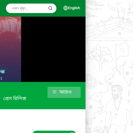
English
আরও
প্রেস রিলিজ