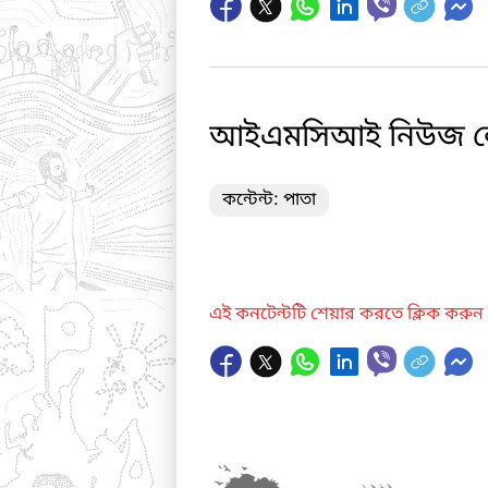
আইএমসিআই নিউজ ল
কন্টেন্ট: পাতা
এই কনটেন্টটি শেয়ার করতে ক্লিক করুন