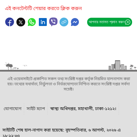
এই কনটেন্টটি শেয়ার করতে ক্লিক করুন
আপনার মতামত প্রদান করুন
এই ওয়েবসাইটে প্রকাশিত সকল তথ্য সংশ্লিষ্ট দপ্তর কর্তৃক নিয়মিত হালনাগাদ করা
হয়। তথ্যের যথার্থতা, নির্ভুলতা ও নির্ভরযোগ্যতা নিশ্চিত করতে সংশ্লিষ্ট দপ্তর সর্বদা
সচেষ্ট।
যোগাযোগ
সাইট ম্যাপ
স্বাস্থ্য অধিদপ্তর, মহাখালী, ঢাকা-১২১২।
সাইটটি শেষ হাল-নাগাদ করা হয়েছে: বৃহস্পতিবার, ৬ আগস্ট, ২০২৬ এ
১৮:২২:০৩