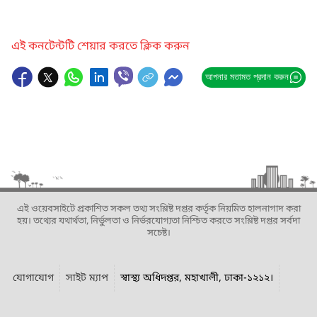
এই কনটেন্টটি শেয়ার করতে ক্লিক করুন
আপনার মতামত প্রদান করুন
এই ওয়েবসাইটে প্রকাশিত সকল তথ্য সংশ্লিষ্ট দপ্তর কর্তৃক নিয়মিত হালনাগাদ করা
হয়। তথ্যের যথার্থতা, নির্ভুলতা ও নির্ভরযোগ্যতা নিশ্চিত করতে সংশ্লিষ্ট দপ্তর সর্বদা
সচেষ্ট।
যোগাযোগ
সাইট ম্যাপ
স্বাস্থ্য অধিদপ্তর, মহাখালী, ঢাকা-১২১২।