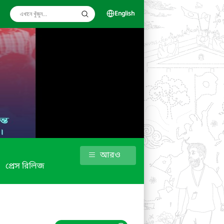
English
আরও
প্রেস রিলিজ