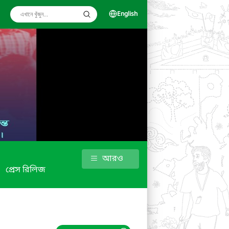
English
আরও
প্রেস রিলিজ