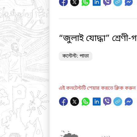
“জুলাই যোদ্ধা” শ্রেণী
কন্টেন্ট: পাতা
এই কনটেন্টটি শেয়ার করতে ক্লিক করুন