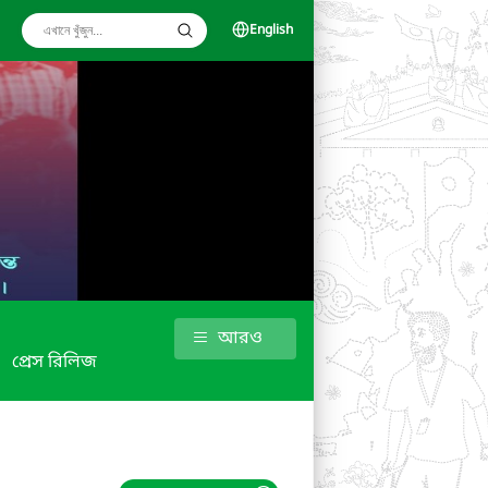
English
আরও
প্রেস রিলিজ