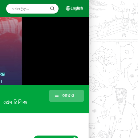
English
আরও
প্রেস রিলিজ