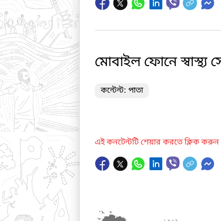
মোবাইল ফোনে স্বাস্থ্য স
কন্টেন্ট: পাতা
এই কনটেন্টটি শেয়ার করতে ক্লিক করুন