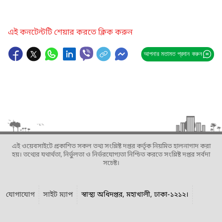
এই কনটেন্টটি শেয়ার করতে ক্লিক করুন
আপনার মতামত প্রদান করুন
এই ওয়েবসাইটে প্রকাশিত সকল তথ্য সংশ্লিষ্ট দপ্তর কর্তৃক নিয়মিত হালনাগাদ করা
হয়। তথ্যের যথার্থতা, নির্ভুলতা ও নির্ভরযোগ্যতা নিশ্চিত করতে সংশ্লিষ্ট দপ্তর সর্বদা
সচেষ্ট।
যোগাযোগ
সাইট ম্যাপ
স্বাস্থ্য অধিদপ্তর, মহাখালী, ঢাকা-১২১২।