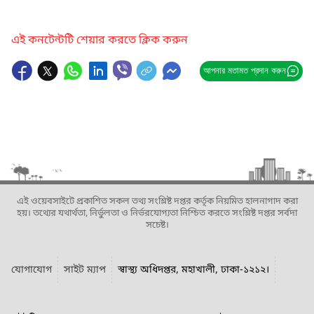
এই কনটেন্টটি শেয়ার করতে ক্লিক করুন
আপনার মতামত প্রদান করুন
এই ওয়েবসাইটে প্রকাশিত সকল তথ্য সংশ্লিষ্ট দপ্তর কর্তৃক নিয়মিত হালনাগাদ করা
হয়। তথ্যের যথার্থতা, নির্ভুলতা ও নির্ভরযোগ্যতা নিশ্চিত করতে সংশ্লিষ্ট দপ্তর সর্বদা
সচেষ্ট।
যোগাযোগ
সাইট ম্যাপ
স্বাস্থ্য অধিদপ্তর, মহাখালী, ঢাকা-১২১২।