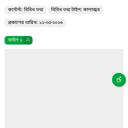
কন্টেন্ট: বিবিধ তথ্য
বিবিধ তথ্য টাইপ: কালাজ্বর
প্রকাশের তারিখ: ১২-০৫-২০২৬
ফাইল ১