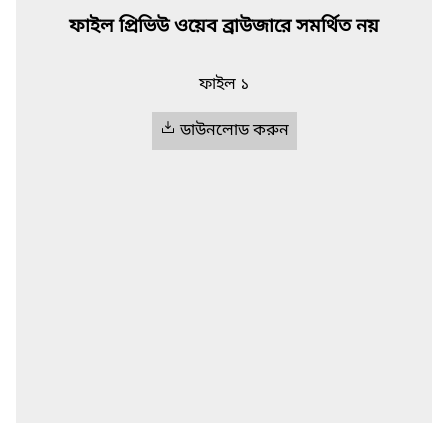
ফাইল প্রিভিউ ওয়েব ব্রাউজারে সমর্থিত নয়
ফাইল ১
ডাউনলোড করুন