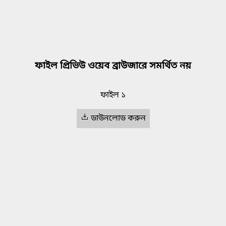
ফাইল প্রিভিউ ওয়েব ব্রাউজারে সমর্থিত নয়
ফাইল ১
ডাউনলোড করুন