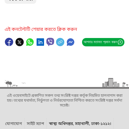
এই কনটেন্টটি শেয়ার করতে ক্লিক করুন
আপনার মতামত প্রদান করুন
এই ওয়েবসাইটে প্রকাশিত সকল তথ্য সংশ্লিষ্ট দপ্তর কর্তৃক নিয়মিত হালনাগাদ করা
হয়। তথ্যের যথার্থতা, নির্ভুলতা ও নির্ভরযোগ্যতা নিশ্চিত করতে সংশ্লিষ্ট দপ্তর সর্বদা
সচেষ্ট।
যোগাযোগ
সাইট ম্যাপ
স্বাস্থ্য অধিদপ্তর, মহাখালী, ঢাকা-১২১২।