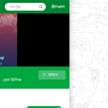
English
আরও
প্রেস রিলিজ