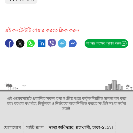
এই কনটেন্টটি শেয়ার করতে ক্লিক করুন
আপনার মতামত প্রদান করুন
এই ওয়েবসাইটে প্রকাশিত সকল তথ্য সংশ্লিষ্ট দপ্তর কর্তৃক নিয়মিত হালনাগাদ করা
হয়। তথ্যের যথার্থতা, নির্ভুলতা ও নির্ভরযোগ্যতা নিশ্চিত করতে সংশ্লিষ্ট দপ্তর সর্বদা
সচেষ্ট।
যোগাযোগ
সাইট ম্যাপ
স্বাস্থ্য অধিদপ্তর, মহাখালী, ঢাকা-১২১২।