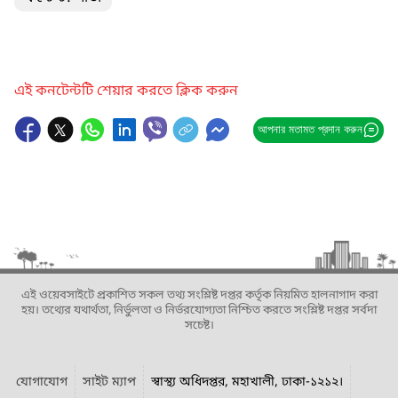
এই কনটেন্টটি শেয়ার করতে ক্লিক করুন
আপনার মতামত প্রদান করুন
এই ওয়েবসাইটে প্রকাশিত সকল তথ্য সংশ্লিষ্ট দপ্তর কর্তৃক নিয়মিত হালনাগাদ করা
হয়। তথ্যের যথার্থতা, নির্ভুলতা ও নির্ভরযোগ্যতা নিশ্চিত করতে সংশ্লিষ্ট দপ্তর সর্বদা
সচেষ্ট।
যোগাযোগ
সাইট ম্যাপ
স্বাস্থ্য অধিদপ্তর, মহাখালী, ঢাকা-১২১২।