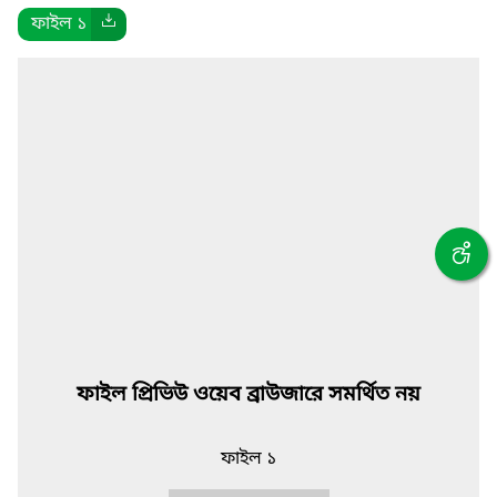
ফাইল ১
ফাইল প্রিভিউ ওয়েব ব্রাউজারে সমর্থিত নয়
ফাইল ১