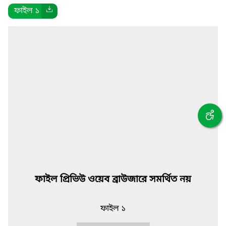
ফাইল ১
ফাইল প্রিভিউ ওয়েব ব্রাউজারে সমর্থিত নয়
ফাইল ১