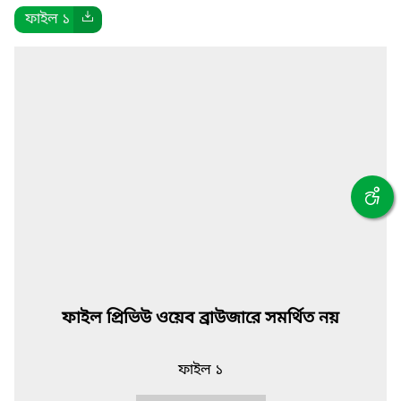
ফাইল ১
ফাইল প্রিভিউ ওয়েব ব্রাউজারে সমর্থিত নয়
ফাইল ১