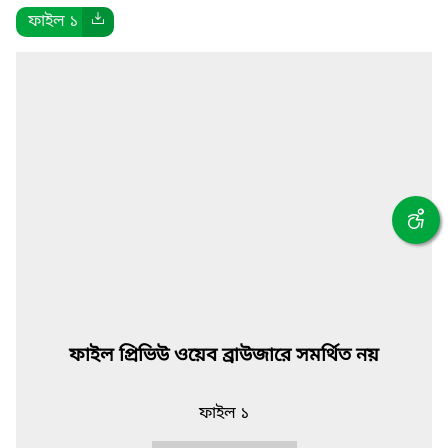
ফাইল ১
ফাইল প্রিভিউ ওয়েব ব্রাউজারে সমর্থিত নয়
ফাইল ১