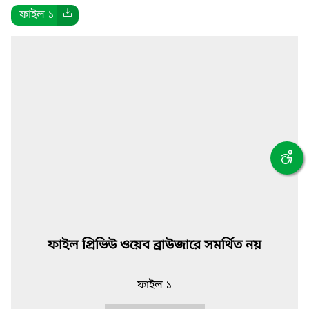
ফাইল ১
ফাইল প্রিভিউ ওয়েব ব্রাউজারে সমর্থিত নয়
ফাইল ১