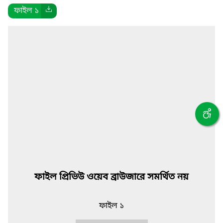
ফাইল ১
ফাইল প্রিভিউ ওয়েব ব্রাউজারে সমর্থিত নয়
ফাইল ১