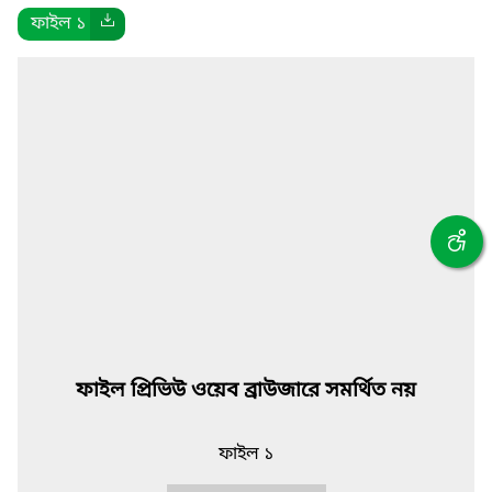
ফাইল ১
ফাইল প্রিভিউ ওয়েব ব্রাউজারে সমর্থিত নয়
ফাইল ১