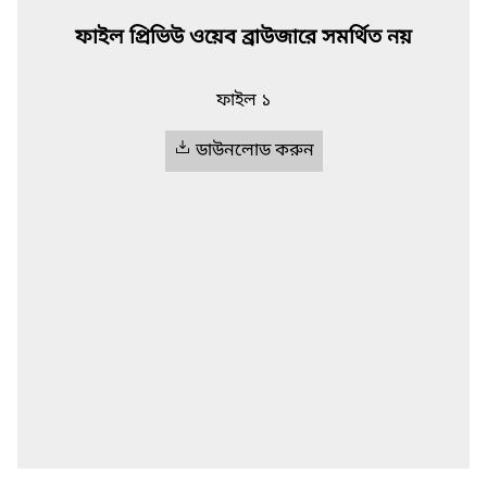
ফাইল প্রিভিউ ওয়েব ব্রাউজারে সমর্থিত নয়
ফাইল ১
ডাউনলোড করুন