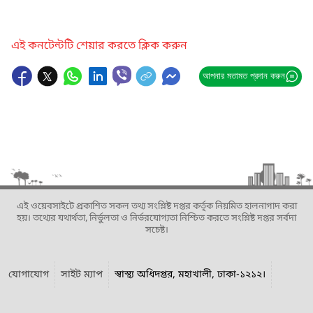
এই কনটেন্টটি শেয়ার করতে ক্লিক করুন
আপনার মতামত প্রদান করুন
এই ওয়েবসাইটে প্রকাশিত সকল তথ্য সংশ্লিষ্ট দপ্তর কর্তৃক নিয়মিত হালনাগাদ করা
হয়। তথ্যের যথার্থতা, নির্ভুলতা ও নির্ভরযোগ্যতা নিশ্চিত করতে সংশ্লিষ্ট দপ্তর সর্বদা
সচেষ্ট।
যোগাযোগ
সাইট ম্যাপ
স্বাস্থ্য অধিদপ্তর, মহাখালী, ঢাকা-১২১২।