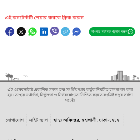
এই কনটেন্টটি শেয়ার করতে ক্লিক করুন
আপনার মতামত প্রদান করুন
এই ওয়েবসাইটে প্রকাশিত সকল তথ্য সংশ্লিষ্ট দপ্তর কর্তৃক নিয়মিত হালনাগাদ করা
হয়। তথ্যের যথার্থতা, নির্ভুলতা ও নির্ভরযোগ্যতা নিশ্চিত করতে সংশ্লিষ্ট দপ্তর সর্বদা
সচেষ্ট।
যোগাযোগ
সাইট ম্যাপ
স্বাস্থ্য অধিদপ্তর, মহাখালী, ঢাকা-১২১২।