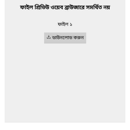
ফাইল প্রিভিউ ওয়েব ব্রাউজারে সমর্থিত নয়
ফাইল ১
ডাউনলোড করুন